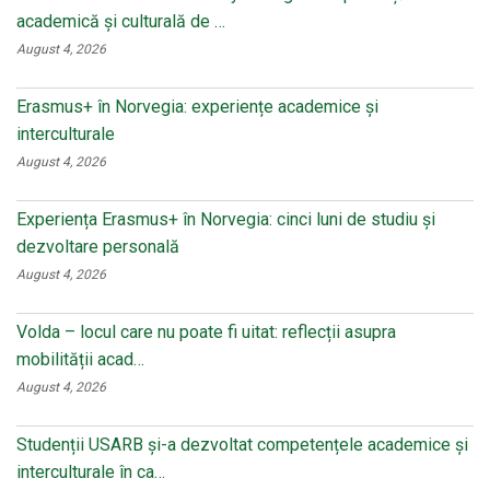
academică și culturală de …
August 4, 2026
Erasmus+ în Norvegia: experiențe academice și
interculturale
August 4, 2026
Experiența Erasmus+ în Norvegia: cinci luni de studiu și
dezvoltare personală
August 4, 2026
Volda – locul care nu poate fi uitat: reflecții asupra
mobilității acad…
August 4, 2026
Studenții USARB și-a dezvoltat competențele academice și
interculturale în ca…