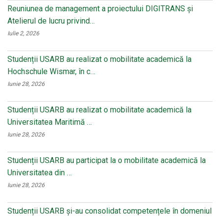
Reuniunea de management a proiectului DIGITRANS și
Atelierul de lucru privind…
Iulie 2, 2026
Studenții USARB au realizat o mobilitate academică la
Hochschule Wismar, în c…
Iunie 28, 2026
Studenții USARB au realizat o mobilitate academică la
Universitatea Maritimă …
Iunie 28, 2026
Studenții USARB au participat la o mobilitate academică la
Universitatea din …
Iunie 28, 2026
Studenții USARB și-au consolidat competențele în domeniul