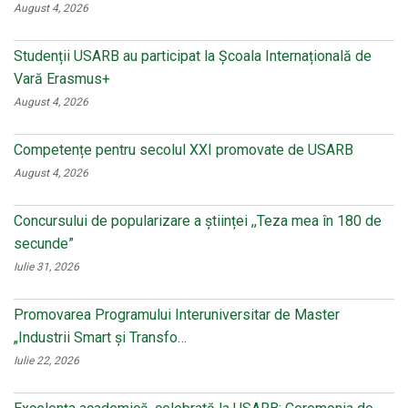
August 4, 2026
Studenții USARB au participat la Școala Internațională de
Vară Erasmus+
August 4, 2026
Competențe pentru secolul XXI promovate de USARB
August 4, 2026
Concursului de popularizare a științei ,,Teza mea în 180 de
secunde”
Iulie 31, 2026
Promovarea Programului Interuniversitar de Master
„Industrii Smart și Transfo…
Iulie 22, 2026