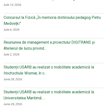
Iulie 13, 2026
Concursul la Fizică „În memoria distinsului pedagog Petru
Medvețki”
Iulie 6, 2026
Reuniunea de management a proiectului DIGITRANS și
Atelierul de lucru privind…
Iulie 2, 2026
Studenții USARB au realizat o mobilitate academică la
Hochschule Wismar, în c…
Iunie 28, 2026
Studenții USARB au realizat o mobilitate academică la
Universitatea Maritimă …
Iunie 28, 2026