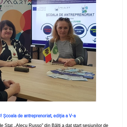
Școala de antreprenoriat, ediția a V-a
 Stat ,,Alecu Russo” din Bălți a dat start sesiunilor de