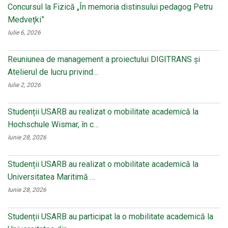
Concursul la Fizică „În memoria distinsului pedagog Petru
Medvețki”
Iulie 6, 2026
Reuniunea de management a proiectului DIGITRANS și
Atelierul de lucru privind…
Iulie 2, 2026
Studenții USARB au realizat o mobilitate academică la
Hochschule Wismar, în c…
Iunie 28, 2026
Studenții USARB au realizat o mobilitate academică la
Universitatea Maritimă …
Iunie 28, 2026
Studenții USARB au participat la o mobilitate academică la