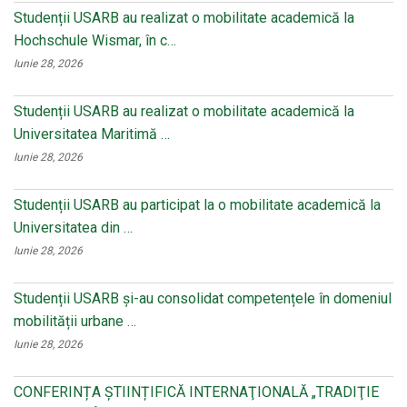
Studenții USARB au realizat o mobilitate academică la
Hochschule Wismar, în c…
Iunie 28, 2026
Studenții USARB au realizat o mobilitate academică la
Universitatea Maritimă …
Iunie 28, 2026
Studenții USARB au participat la o mobilitate academică la
Universitatea din …
Iunie 28, 2026
Studenții USARB și-au consolidat competențele în domeniul
mobilității urbane …
Iunie 28, 2026
CONFERINȚA ȘTIINȚIFICĂ INTERNAŢIONALĂ „TRADIŢIE