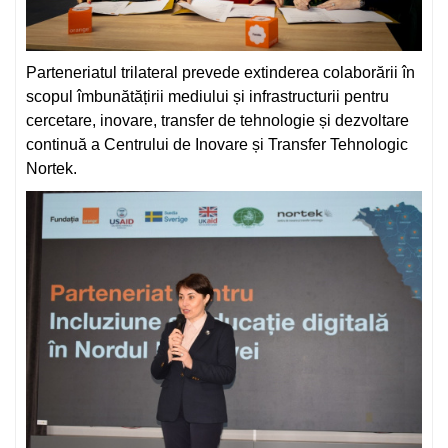
Parteneriatul trilateral prevede extinderea colaborării în
scopul îmbunătățirii mediului și infrastructurii pentru
cercetare, inovare, transfer de tehnologie și dezvoltare
continuă a Centrului de Inovare și Transfer Tehnologic
Nortek.