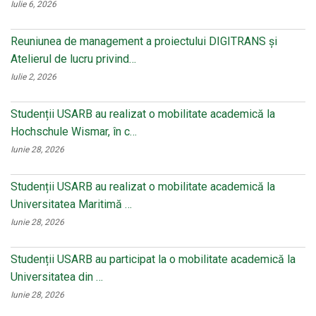
Iulie 6, 2026
Reuniunea de management a proiectului DIGITRANS și
Atelierul de lucru privind…
Iulie 2, 2026
Studenții USARB au realizat o mobilitate academică la
Hochschule Wismar, în c…
Iunie 28, 2026
Studenții USARB au realizat o mobilitate academică la
Universitatea Maritimă …
Iunie 28, 2026
Studenții USARB au participat la o mobilitate academică la
Universitatea din …
Iunie 28, 2026