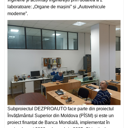
laboratoare: „Organe de mașini” și „Autovehicule
moderne”.
Subproiectul DEZPROAUTO face parte din proiectul
Învățământul Superior din Moldova (PÎSM) și este un
proiect finanțat de Banca Mondială, implementat în