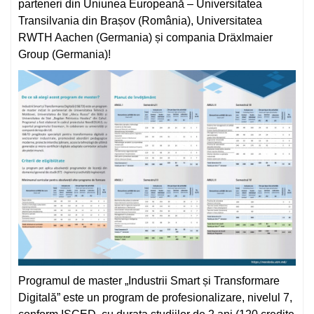
parteneri din Uniunea Europeană – Universitatea
Transilvania din Brașov (România), Universitatea
RWTH Aachen (Germania) și compania Dräxlmaier
Group (Germania)!
Programul de master „Industrii Smart și Transformare
Digitală” este un program de profesionalizare, nivelul 7,