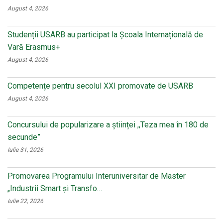
August 4, 2026
Studenții USARB au participat la Școala Internațională de
Vară Erasmus+
August 4, 2026
Competențe pentru secolul XXI promovate de USARB
August 4, 2026
Concursului de popularizare a științei ,,Teza mea în 180 de
secunde”
Iulie 31, 2026
Promovarea Programului Interuniversitar de Master
„Industrii Smart și Transfo…
Iulie 22, 2026