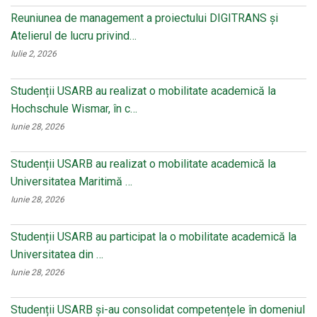
Reuniunea de management a proiectului DIGITRANS și
Atelierul de lucru privind…
Iulie 2, 2026
Studenții USARB au realizat o mobilitate academică la
Hochschule Wismar, în c…
Iunie 28, 2026
Studenții USARB au realizat o mobilitate academică la
Universitatea Maritimă …
Iunie 28, 2026
Studenții USARB au participat la o mobilitate academică la
Universitatea din …
Iunie 28, 2026
Studenții USARB și-au consolidat competențele în domeniul