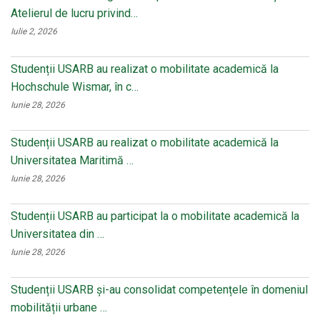
Atelierul de lucru privind…
Iulie 2, 2026
Studenții USARB au realizat o mobilitate academică la
Hochschule Wismar, în c…
Iunie 28, 2026
Studenții USARB au realizat o mobilitate academică la
Universitatea Maritimă …
Iunie 28, 2026
Studenții USARB au participat la o mobilitate academică la
Universitatea din …
Iunie 28, 2026
Studenții USARB și-au consolidat competențele în domeniul
mobilității urbane …