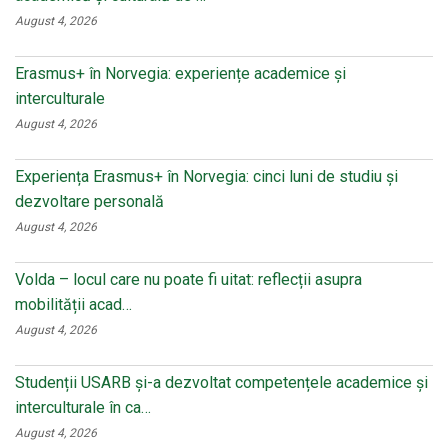
August 4, 2026
Erasmus+ în Norvegia: experiențe academice și
interculturale
August 4, 2026
Experiența Erasmus+ în Norvegia: cinci luni de studiu și
dezvoltare personală
August 4, 2026
Volda – locul care nu poate fi uitat: reflecții asupra
mobilității acad…
August 4, 2026
Studenții USARB și-a dezvoltat competențele academice și
interculturale în ca…
August 4, 2026