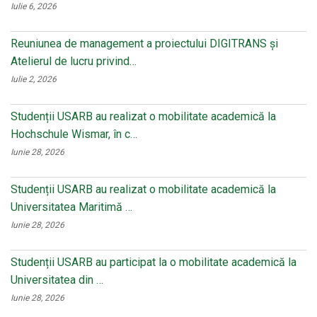
Iulie 6, 2026
Reuniunea de management a proiectului DIGITRANS și
Atelierul de lucru privind…
Iulie 2, 2026
Studenții USARB au realizat o mobilitate academică la
Hochschule Wismar, în c…
Iunie 28, 2026
Studenții USARB au realizat o mobilitate academică la
Universitatea Maritimă …
Iunie 28, 2026
Studenții USARB au participat la o mobilitate academică la
Universitatea din …
Iunie 28, 2026