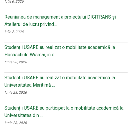
Iulie 6, 2026
Reuniunea de management a proiectului DIGITRANS și
Atelierul de lucru privind…
Iulie 2, 2026
Studenții USARB au realizat o mobilitate academică la
Hochschule Wismar, în c…
Iunie 28, 2026
Studenții USARB au realizat o mobilitate academică la
Universitatea Maritimă …
Iunie 28, 2026
Studenții USARB au participat la o mobilitate academică la
Universitatea din …
Iunie 28, 2026