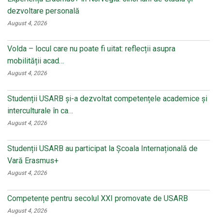
dezvoltare personală
August 4, 2026
Volda – locul care nu poate fi uitat: reflecții asupra
mobilității acad…
August 4, 2026
Studenții USARB și-a dezvoltat competențele academice și
interculturale în ca…
August 4, 2026
Studenții USARB au participat la Școala Internațională de
Vară Erasmus+
August 4, 2026
Competențe pentru secolul XXI promovate de USARB
August 4, 2026