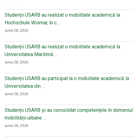
Studenții USARB au realizat o mobilitate academică la
Hochschule Wismar, în c…
Iunie 28, 2026
Studenții USARB au realizat o mobilitate academică la
Universitatea Maritimă …
Iunie 28, 2026
Studenții USARB au participat la o mobilitate academică la
Universitatea din …
Iunie 28, 2026
Studenții USARB și-au consolidat competențele în domeniul
mobilității urbane …
Iunie 28, 2026