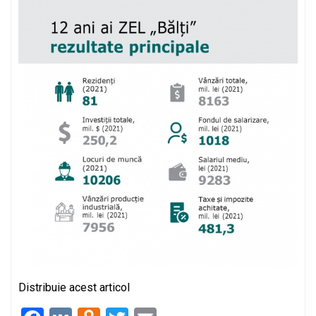
Distribuie acest articol