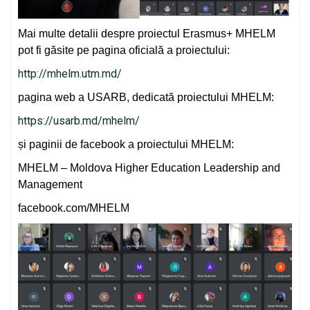
Mai multe detalii despre proiectul Erasmus+ MHELM
pot fi găsite pe pagina oficială a proiectului:
http://mhelm.utm.md/
pagina web a USARB, dedicată proiectului MHELM:
https://usarb.md/mhelm/
și paginii de facebook a proiectului MHELM:
MHELM – Moldova Higher Education Leadership and
Management
facebook.com/MHELM