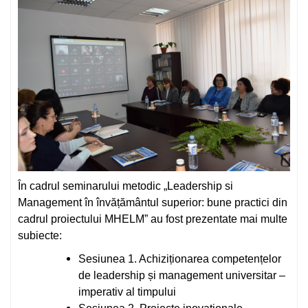
În cadrul seminarului metodic „Leadership si
Management în învățământul superior: bune practici din
cadrul proiectului MHELM” au fost prezentate mai multe
subiecte:
Sesiunea 1. Achiziționarea competențelor
de leadership și management universitar –
imperativ al timpului