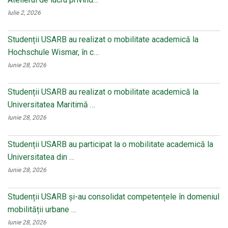
Iulie 2, 2026
Studenții USARB au realizat o mobilitate academică la
Hochschule Wismar, în c…
Iunie 28, 2026
Studenții USARB au realizat o mobilitate academică la
Universitatea Maritimă …
Iunie 28, 2026
Studenții USARB au participat la o mobilitate academică la
Universitatea din …
Iunie 28, 2026
Studenții USARB și-au consolidat competențele în domeniul
mobilității urbane …
Iunie 28, 2026