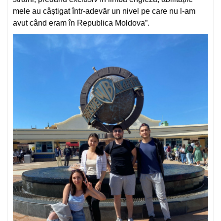
mele au câștigat într-adevăr un nivel pe care nu l-am
avut când eram în Republica Moldova”.