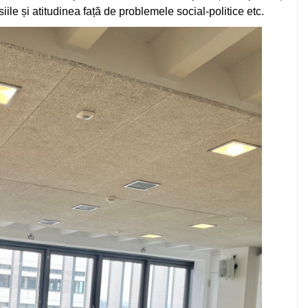
ile și atitudinea față de problemele social-politice etc.