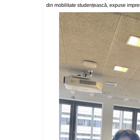
din mobilitate studențească, expuse impresi