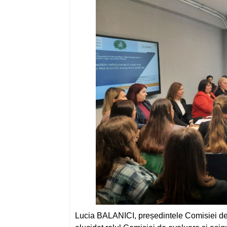
Lucia BALANICI, președintele Comisiei de ev