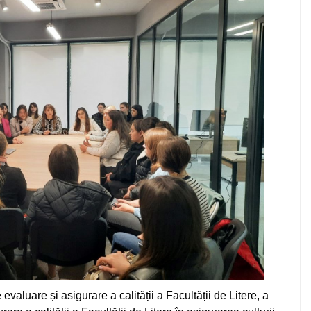
aluare și asigurare a calității a Facultății de Litere, a