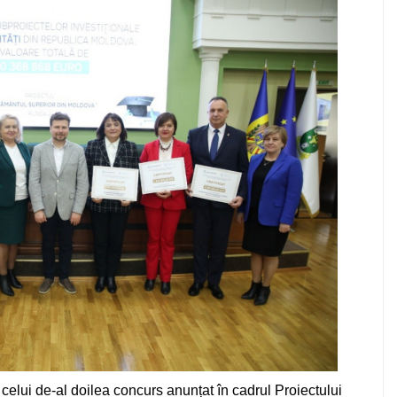
l celui de-al doilea concurs anunțat în cadrul Proiectului