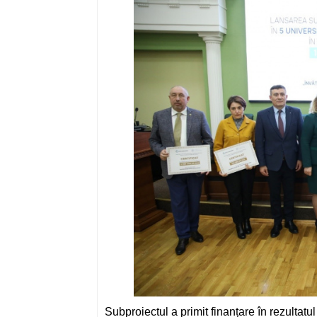
Subproiectul a primit finanțare în rezultatu