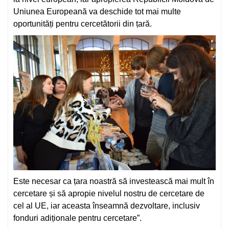
Uniunea Europeană va deschide tot mai multe
oportunități pentru cercetătorii din țară.
Este necesar ca țara noastră să investească mai mult în
cercetare și să apropie nivelul nostru de cercetare de
cel al UE, iar aceasta înseamnă dezvoltare, inclusiv
fonduri adiționale pentru cercetare”.