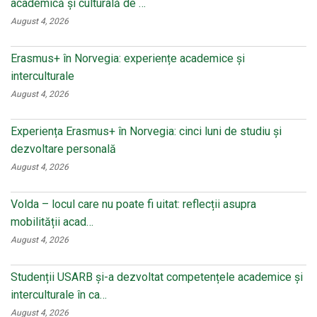
academică și culturală de …
August 4, 2026
Erasmus+ în Norvegia: experiențe academice și
interculturale
August 4, 2026
Experiența Erasmus+ în Norvegia: cinci luni de studiu și
dezvoltare personală
August 4, 2026
Volda – locul care nu poate fi uitat: reflecții asupra
mobilității acad…
August 4, 2026
Studenții USARB și-a dezvoltat competențele academice și
interculturale în ca…
August 4, 2026