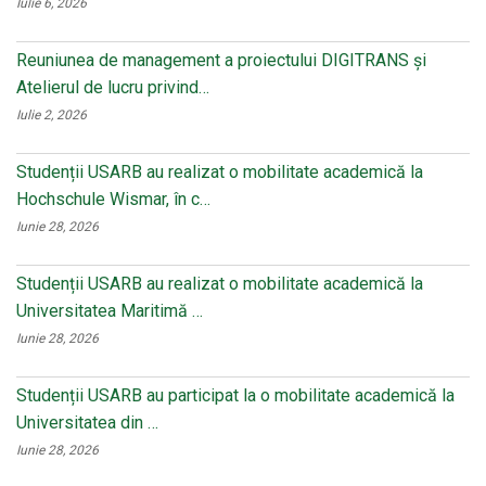
Iulie 6, 2026
Reuniunea de management a proiectului DIGITRANS și
Atelierul de lucru privind…
Iulie 2, 2026
Studenții USARB au realizat o mobilitate academică la
Hochschule Wismar, în c…
Iunie 28, 2026
Studenții USARB au realizat o mobilitate academică la
Universitatea Maritimă …
Iunie 28, 2026
Studenții USARB au participat la o mobilitate academică la
Universitatea din …
Iunie 28, 2026