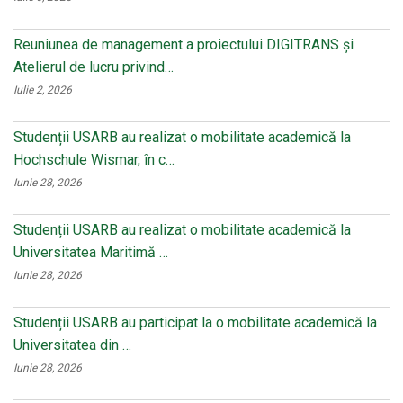
Reuniunea de management a proiectului DIGITRANS și
Atelierul de lucru privind…
Iulie 2, 2026
Studenții USARB au realizat o mobilitate academică la
Hochschule Wismar, în c…
Iunie 28, 2026
Studenții USARB au realizat o mobilitate academică la
Universitatea Maritimă …
Iunie 28, 2026
Studenții USARB au participat la o mobilitate academică la
Universitatea din …
Iunie 28, 2026