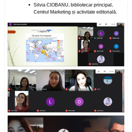
Silvia CIOBANU, bibliotecar principal,
Centrul Marketing și activitate editorială.