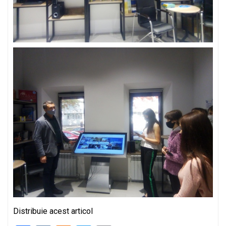
Distribuie acest articol