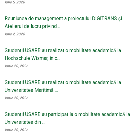
Iulie 6, 2026
Reuniunea de management a proiectului DIGITRANS și
Atelierul de lucru privind…
Iulie 2, 2026
Studenții USARB au realizat o mobilitate academică la
Hochschule Wismar, în c…
Iunie 28, 2026
Studenții USARB au realizat o mobilitate academică la
Universitatea Maritimă …
Iunie 28, 2026
Studenții USARB au participat la o mobilitate academică la
Universitatea din …
Iunie 28, 2026