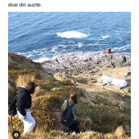
doar din auzite.