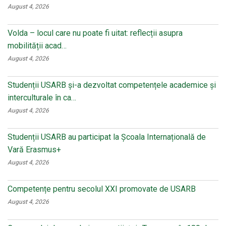
August 4, 2026
Volda – locul care nu poate fi uitat: reflecții asupra
mobilității acad…
August 4, 2026
Studenții USARB și-a dezvoltat competențele academice și
interculturale în ca…
August 4, 2026
Studenții USARB au participat la Școala Internațională de
Vară Erasmus+
August 4, 2026
Competențe pentru secolul XXI promovate de USARB
August 4, 2026