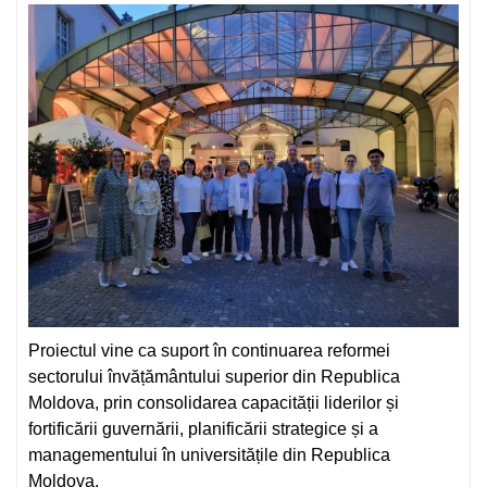
Proiectul vine ca suport în continuarea reformei
sectorului învățământului superior din Republica
Moldova, prin consolidarea capacității liderilor și
fortificării guvernării, planificării strategice și a
managementului în universitățile din Republica
Moldova.